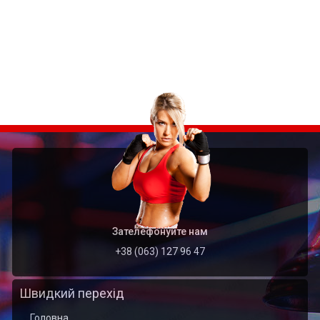
Зателефонуйте нам
+38 (063) 127 96 47
Швидкий перехід
Головна