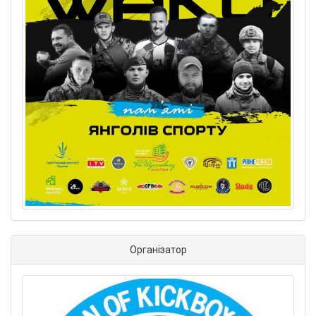
Організатор