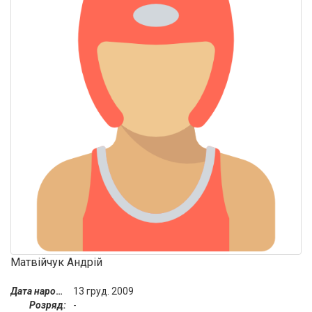
Матвійчук Андрій
Дата народження:
13 груд. 2009
Розряд:
-